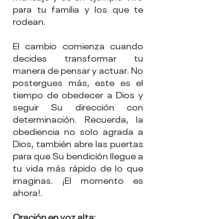
para tu familia y los que te 
rodean.
El cambio comienza cuando 
decides transformar tu 
manera de pensar y actuar. No 
postergues más, este es el 
tiempo de obedecer a Dios y 
seguir Su dirección con 
determinación. Recuerda, la 
obediencia no solo agrada a 
Dios, también abre las puertas 
para que Su bendición llegue a 
tu vida más rápido de lo que 
imaginas. ¡El momento es 
ahora!
.
Oración en voz alta: