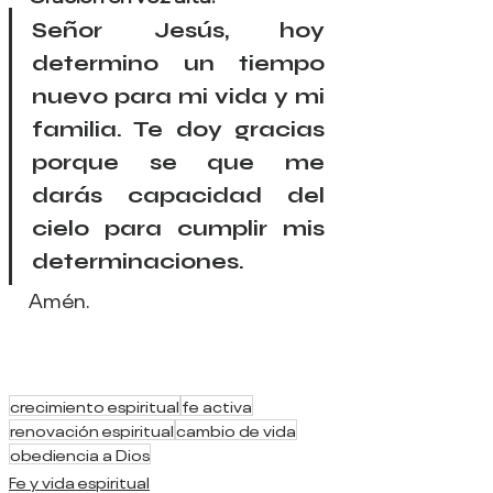
Señor Jesús, hoy 
determino un tiempo 
nuevo para mi vida y mi 
familia. Te doy gracias 
porque se que me 
darás capacidad del 
cielo para cumplir mis 
determinaciones. 
Amén.
crecimiento espiritual
fe activa
renovación espiritual
cambio de vida
obediencia a Dios
Fe y vida espiritual