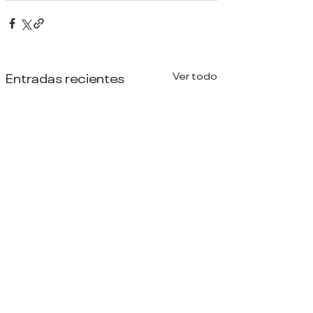
Entradas recientes
Ver todo