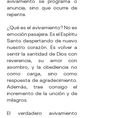
avivamiento se programa o 
anuncia, sino que ocurre de 
repente.
¿Qué es el avivamiento? No es 
emoción pasajera. Es el Espíritu 
Santo despertando de nuevo 
nuestro corazón. Es volver a 
sentir la santidad de Dios con 
reverencia, su amor con 
asombro, y la obediencia no 
como carga, sino como 
respuesta de agradecimiento. 
Además, trae consigo el 
incremento de la unción y de 
milagros.
El verdadero avivamiento 