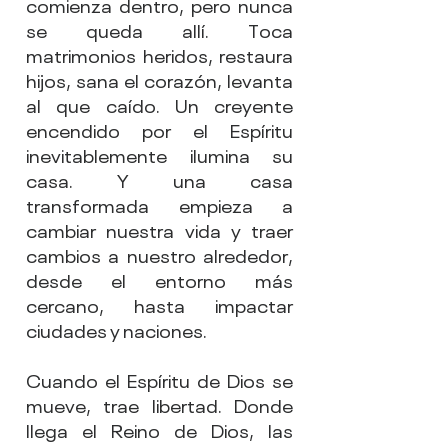
comienza dentro, pero nunca 
se queda allí. Toca 
matrimonios heridos, restaura 
hijos, sana el corazón, levanta 
al que caído. Un creyente 
encendido por el Espíritu 
inevitablemente ilumina su 
casa. Y una casa 
transformada empieza a 
cambiar nuestra vida y traer 
cambios a nuestro alrededor, 
desde el entorno más 
cercano, hasta impactar 
ciudades y naciones.
Cuando el Espíritu de Dios se 
mueve, trae libertad. Donde 
llega el Reino de Dios, las 