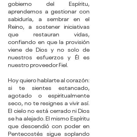
gobierno del Espíritu, 
aprendemos a gestionar con 
sabiduría, a sembrar en el 
Reino, a sostener iniciativas 
que restauran vidas, 
confiando en que la provisión 
viene de Dios y no solo de 
nuestros esfuerzos y Él es 
nuestro proveedor Fiel.
Hoy quiero hablarte al corazón: 
si te sientes estancado, 
agotado o espiritualmente 
seco, no te resignes a vivir así. 
El cielo no está cerrado ni Dios 
se ha alejado. El mismo Espíritu 
que descendió con poder en 
Pentecostés sigue soplando 