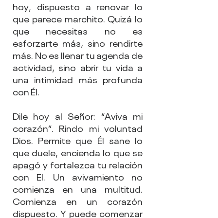
hoy, dispuesto a renovar lo 
que parece marchito. Quizá lo 
que necesitas no es 
esforzarte más, sino rendirte 
más. No es llenar tu agenda de 
actividad, sino abrir tu vida a 
una intimidad más profunda 
con Él.
Dile hoy al Señor: “Aviva mi 
corazón”. Rindo mi voluntad 
Dios. Permite que Él sane lo 
que duele, encienda lo que se 
apagó y fortalezca tu relación 
con El. Un avivamiento no 
comienza en una multitud. 
Comienza en un corazón 
dispuesto. Y puede comenzar 