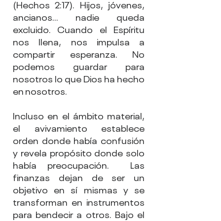
(Hechos 2:17). Hijos, jóvenes, 
ancianos… nadie queda 
excluido. Cuando el Espíritu 
nos llena, nos impulsa a 
compartir esperanza. No 
podemos guardar para 
nosotros lo que Dios ha hecho 
en nosotros.
Incluso en el ámbito material, 
el avivamiento establece 
orden donde había confusión 
y revela propósito donde solo 
había preocupación.  Las 
finanzas dejan de ser un 
objetivo en sí mismas y se 
transforman en instrumentos 
para bendecir a otros. Bajo el 