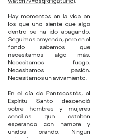
watch?v=osqRHgBtuHc
).
Hay momentos en la vida en 
los que uno siente que algo 
dentro se ha ido apagando. 
Seguimos creyendo, pero en el 
fondo sabemos que 
necesitamos algo más. 
Necesitamos fuego. 
Necesitamos pasión. 
Necesitamos un avivamiento.
En el día de Pentecostés, el 
Espíritu Santo descendió 
sobre hombres y mujeres 
sencillos que estaban 
esperando con hambre y 
unidos orando. Ningún 