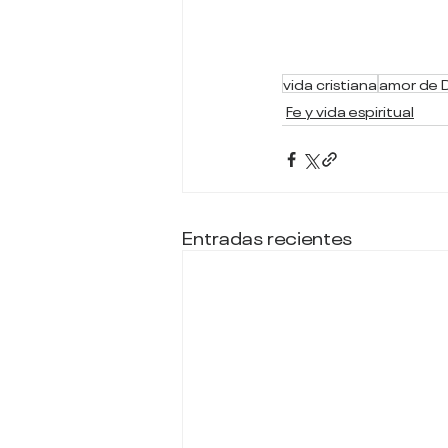
vida cristiana
amor de 
Fe y vida espiritual
Entradas recientes