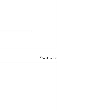
Ver todo