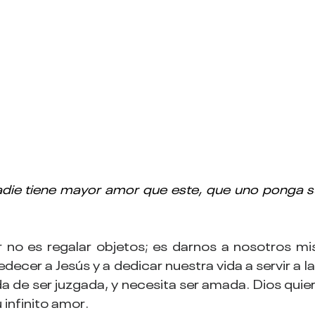
die tiene mayor amor que este, que uno ponga su
 no es regalar objetos; es darnos a nosotros mi
ecer a Jesús y a dedicar nuestra vida a servir a la
 de ser juzgada, y necesita ser amada. Dios quier
infinito amor.