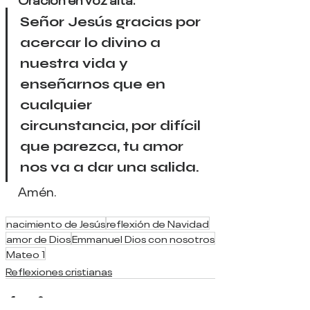
Señor Jesús gracias por 
acercar lo divino a 
nuestra vida y 
enseñarnos que en 
cualquier 
circunstancia, por difícil 
que parezca, tu amor 
nos va a dar una salida.
Amén.
nacimiento de Jesús
reflexión de Navidad
amor de Dios
Emmanuel Dios con nosotros
Mateo 1
Reflexiones cristianas